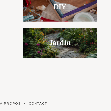
DIY
Jardin
A PROPOS
CONTACT