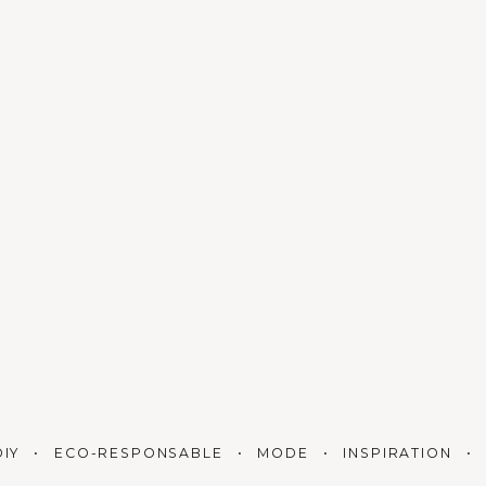
DIY
ECO-RESPONSABLE
MODE
INSPIRATION