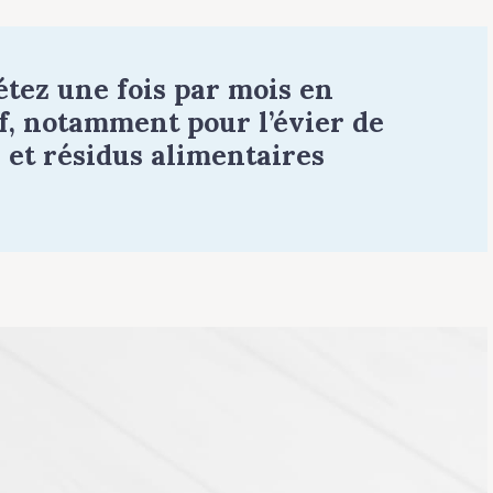
tez une fois par mois en
f, notamment pour l’évier de
 et résidus alimentaires