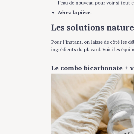
l’eau de nouveau pour voir si tout 
Aérez la pièce
.
Les solutions natur
Pour l’instant, on laisse de côté les 
ingrédients du placard. Voici les équi
Le combo bicarbonate + v