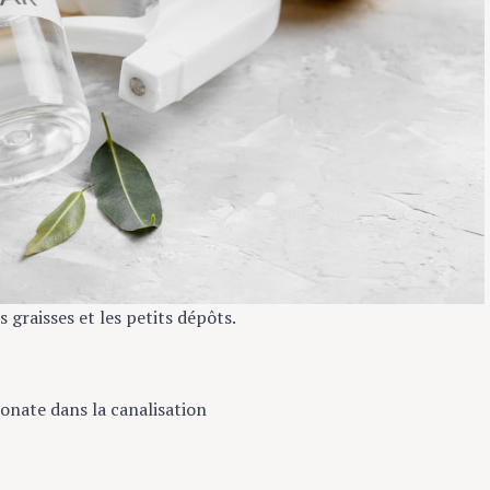
 graisses et les petits dépôts.
bonate dans la canalisation