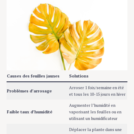
Causes des feuilles jaunes
Solutions
Arroser 1 fois/semaine en été
Problèmes d’arrosage
et tous les 10-15 jours en hiver
Augmenter l’humidité en
Faible taux d’humidité
vaporisant les feuilles ou en
utilisant un humidificateur
Déplacer la plante dans une