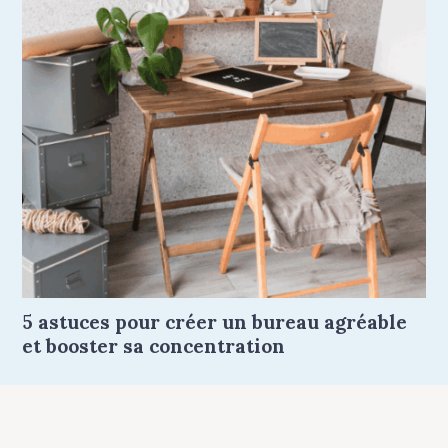
5 astuces pour créer un bureau agréable
et booster sa concentration