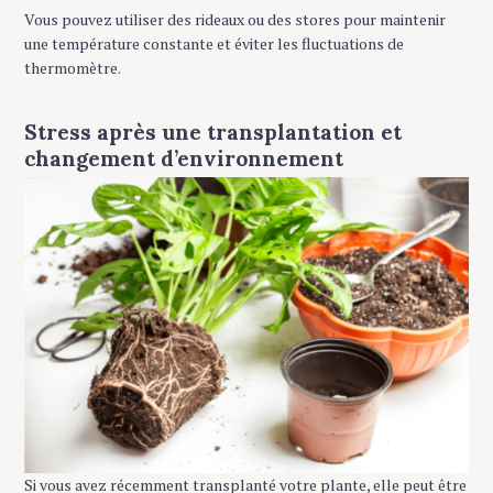
Vous pouvez utiliser des rideaux ou des stores pour maintenir
une température constante et éviter les fluctuations de
thermomètre.
Stress après une transplantation et
changement d’environnement
Si vous avez récemment transplanté votre plante, elle peut être