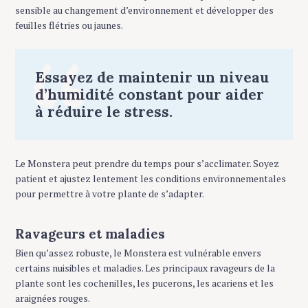
sensible au changement d’environnement et développer des
feuilles flétries ou jaunes.
Essayez de maintenir un niveau
d’humidité constant pour aider
à réduire le stress.
Le Monstera peut prendre du temps pour s’acclimater. Soyez
patient et ajustez lentement les conditions environnementales
pour permettre à votre plante de s’adapter.
Ravageurs et maladies
Bien qu’assez robuste, le Monstera est vulnérable envers
certains nuisibles et maladies. Les principaux ravageurs de la
plante sont les cochenilles, les pucerons, les acariens et les
araignées rouges.