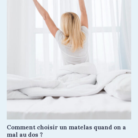
Comment choisir un matelas quand on a
mal au dos ?