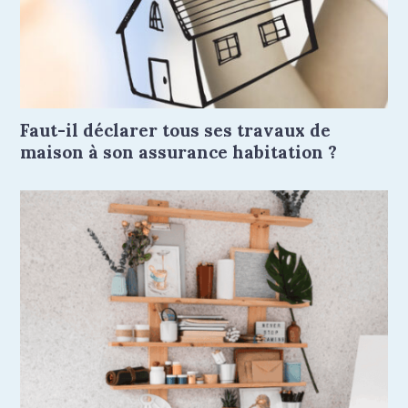
Faut-il déclarer tous ses travaux de
maison à son assurance habitation ?