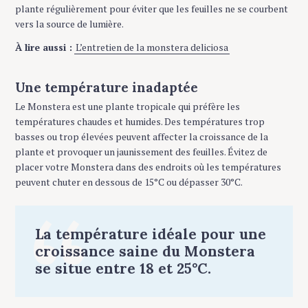
plante régulièrement pour éviter que les feuilles ne se courbent
vers la source de lumière.
À lire aussi :
L’entretien de la monstera deliciosa
Une température inadaptée
Le Monstera est une plante tropicale qui préfère les
températures chaudes et humides. Des températures trop
basses ou trop élevées peuvent affecter la croissance de la
plante et provoquer un jaunissement des feuilles. Évitez de
placer votre Monstera dans des endroits où les températures
peuvent chuter en dessous de 15°C ou dépasser 30°C.
La température idéale pour une
croissance saine du Monstera
se situe entre 18 et 25°C.