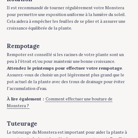
Il est recommandé de tourner régulièrement votre Monstera
pour permettre une exposition uniforme à la lumière du soleil.
Cela aidera à empêcher les feuilles de se plier et à assurer une
croissance équilibrée de la plante.
Rempotage
Rempoter est conseillé si les racines de votre plante sont un
peu à l’étroit et/ou pour maintenir une bonne croissance.
Attendez le printemps pour effectuer votre rempotage
.
Assurez-vous de choisir un pot légèrement plus grand que le
pot actuel de la plante avec des trous de drainage pour éviter
l’accumulation d’eau.
À lire également :
Comment effectuer une bouture de
Monstera ?
Tuteurage
Le tuteurage du Monstera est important pour aider la plante à