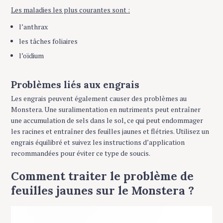
Les maladies les plus courantes sont :
l’anthrax
les tâches foliaires
l’oïdium
Problèmes liés aux engrais
Les engrais peuvent également causer des problèmes au
Monstera. Une suralimentation en nutriments peut entraîner
une accumulation de sels dans le sol, ce qui peut endommager
les racines et entraîner des feuilles jaunes et flétries. Utilisez un
engrais équilibré et suivez les instructions d’application
recommandées pour éviter ce type de soucis.
Comment traiter le problème de
feuilles jaunes sur le Monstera ?