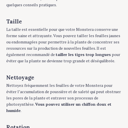
quelques conseils pratiques.
Taille
La taille est essentielle pour que votre Monstera conserve une
forme saine et attrayante. Vous pouvez tailler les feuilles jaunes
ou endommagées pour permettre à la plante de concentrer ses
ressources sur la production de nouvelles feuilles. Il est
également recommandé de
tailler les tiges trop longues
pour
éviter que la plante ne devienne trop grande et déséquilibrée.
Nettoyage
Nettoyez fréquemment les feuilles de votre Monstera pour
éviter l’accumulation de poussière et de saleté qui peut obstruer
les pores de la plante et entraver son processus de
photosynthèse.
Vous pouvez utiliser un chiffon doux et
humide
.
Rotation