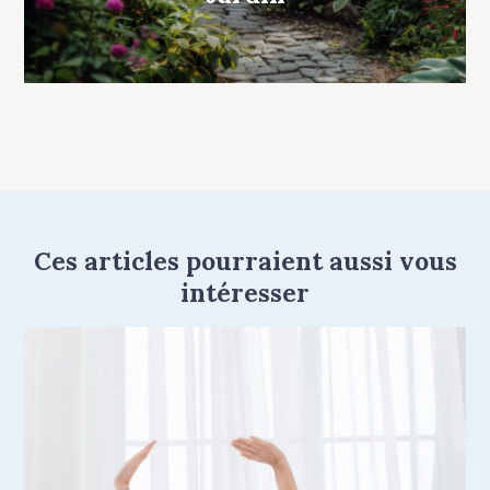
Ces articles pourraient aussi vous
intéresser