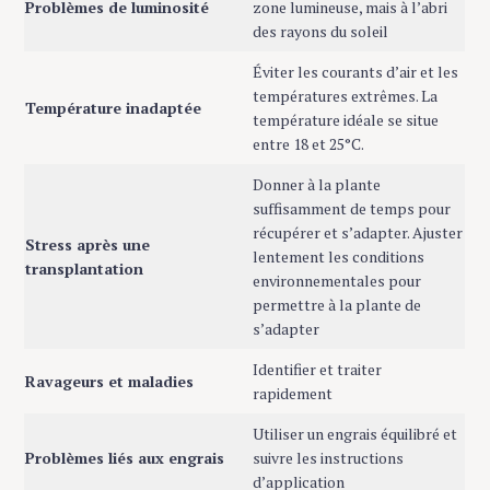
Problèmes de luminosité
zone lumineuse, mais à l’abri
des rayons du soleil
Éviter les courants d’air et les
températures extrêmes. La
Température inadaptée
température idéale se situe
entre 18 et 25°C.
Donner à la plante
suffisamment de temps pour
récupérer et s’adapter. Ajuster
Stress après une
lentement les conditions
transplantation
environnementales pour
permettre à la plante de
s’adapter
Identifier et traiter
Ravageurs et maladies
rapidement
Utiliser un engrais équilibré et
Problèmes liés aux engrais
suivre les instructions
d’application