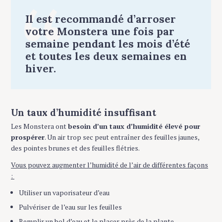
Il est recommandé d’arroser
votre Monstera une fois par
semaine pendant les mois d’été
et toutes les deux semaines en
hiver.
Un taux d’humidité insuffisant
Les Monstera ont
besoin d’un taux d’humidité élevé pour
prospérer
. Un air trop sec peut entraîner des feuilles jaunes,
des pointes brunes et des feuilles flétries.
Vous pouvez augmenter l’humidité de l’air de différentes façons
:
Utiliser un vaporisateur d’eau
Pulvériser de l’eau sur les feuilles
Remplir un bol d’eau et le placer près de la plante