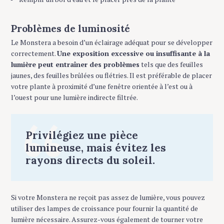
Problèmes de luminosité
Le Monstera a besoin d’un éclairage adéquat pour se développer
correctement.
Une exposition excessive ou insuffisante à la
lumière peut entraîner des problèmes
tels que des feuilles
jaunes, des feuilles brûlées ou flétries. Il est préférable de placer
votre plante à proximité d’une fenêtre orientée à l’est ou à
l’ouest pour une lumière indirecte filtrée.
Privilégiez une pièce
lumineuse, mais évitez les
rayons directs du soleil.
Si votre Monstera ne reçoit pas assez de lumière, vous pouvez
utiliser des lampes de croissance pour fournir la quantité de
lumière nécessaire. Assurez-vous également de tourner votre