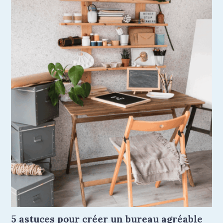
5 astuces pour créer un bureau agréable