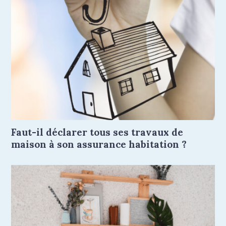
Faut-il déclarer tous ses travaux de
maison à son assurance habitation ?