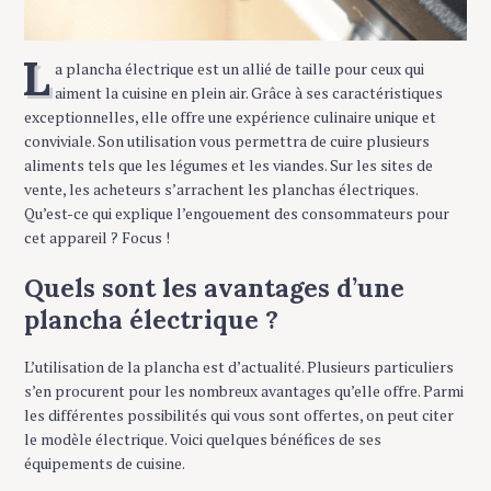
L
a plancha électrique est un allié de taille pour ceux qui
aiment la cuisine en plein air. Grâce à ses caractéristiques
exceptionnelles, elle offre une expérience culinaire unique et
conviviale. Son utilisation vous permettra de cuire plusieurs
aliments tels que les légumes et les viandes. Sur les sites de
vente, les acheteurs s’arrachent les planchas électriques.
Qu’est-ce qui explique l’engouement des consommateurs pour
cet appareil ? Focus !
Quels sont les avantages d’une
plancha électrique ?
L’utilisation de la plancha est d’actualité. Plusieurs particuliers
s’en procurent pour les nombreux avantages qu’elle offre. Parmi
les différentes possibilités qui vous sont offertes, on peut citer
le modèle électrique. Voici quelques bénéfices de ses
équipements de cuisine.