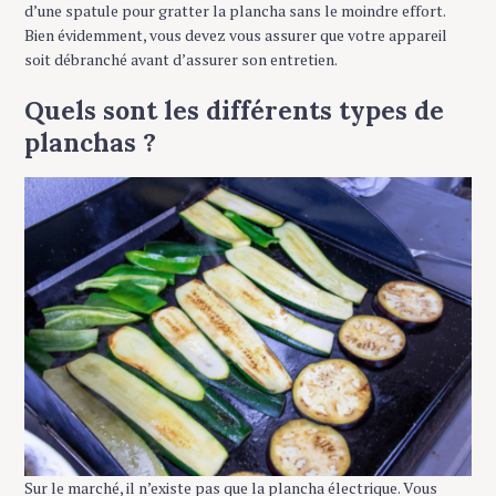
d’une spatule pour gratter la plancha sans le moindre effort.
Bien évidemment, vous devez vous assurer que votre appareil
soit débranché avant d’assurer son entretien.
Quels sont les différents types de
planchas ?
Sur le marché, il n’existe pas que la plancha électrique. Vous