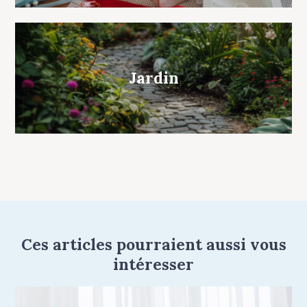
Jardin
Ces articles pourraient aussi vous
intéresser