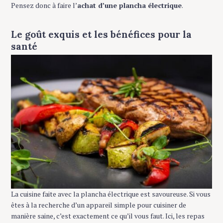
Pensez donc à faire l’
achat d’une plancha électrique
.
Le goût exquis et les bénéfices pour la
santé
La cuisine faite avec la plancha électrique est savoureuse. Si vous
êtes à la recherche d’un appareil simple pour cuisiner de
manière saine, c’est exactement ce qu’il vous faut. Ici, les repas