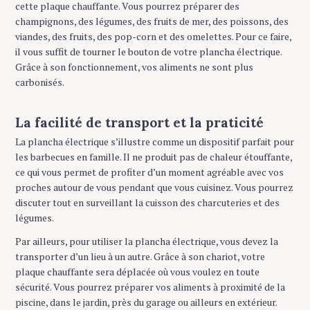
cette plaque chauffante. Vous pourrez préparer des
champignons, des légumes, des fruits de mer, des poissons, des
viandes, des fruits, des pop-corn et des omelettes. Pour ce faire,
il vous suffit de tourner le bouton de votre plancha électrique.
Grâce à son fonctionnement, vos aliments ne sont plus
carbonisés.
La facilité de transport et la praticité
La plancha électrique s’illustre comme un dispositif parfait pour
les barbecues en famille. Il ne produit pas de chaleur étouffante,
ce qui vous permet de profiter d’un moment agréable avec vos
proches autour de vous pendant que vous cuisinez. Vous pourrez
discuter tout en surveillant la cuisson des charcuteries et des
légumes.
Par ailleurs, pour utiliser la plancha électrique, vous devez la
transporter d’un lieu à un autre. Grâce à son chariot, votre
plaque chauffante sera déplacée où vous voulez en toute
sécurité. Vous pourrez préparer vos aliments à proximité de la
piscine, dans le jardin, près du garage ou ailleurs en extérieur.