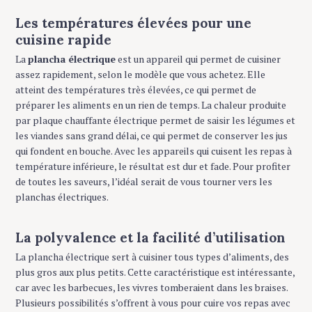
Les températures élevées pour une
cuisine rapide
La
plancha électrique
est un appareil qui permet de cuisiner
assez rapidement, selon le modèle que vous achetez. Elle
atteint des températures très élevées, ce qui permet de
préparer les aliments en un rien de temps. La chaleur produite
par plaque chauffante électrique permet de saisir les légumes et
les viandes sans grand délai, ce qui permet de conserver les jus
qui fondent en bouche. Avec les appareils qui cuisent les repas à
température inférieure, le résultat est dur et fade. Pour profiter
de toutes les saveurs, l’idéal serait de vous tourner vers les
planchas électriques.
La polyvalence et la facilité d’utilisation
La plancha électrique sert à cuisiner tous types d’aliments, des
plus gros aux plus petits. Cette caractéristique est intéressante,
car avec les barbecues, les vivres tomberaient dans les braises.
Plusieurs possibilités s’offrent à vous pour cuire vos repas avec