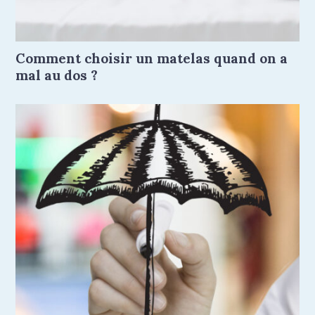
Comment choisir un matelas quand on a
mal au dos ?