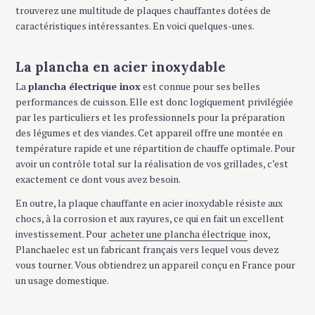
trouverez une multitude de plaques chauffantes dotées de
caractéristiques intéressantes. En voici quelques-unes.
La plancha en acier inoxydable
La
plancha électrique inox
est connue pour ses belles
performances de cuisson. Elle est donc logiquement privilégiée
par les particuliers et les professionnels pour la préparation
des légumes et des viandes. Cet appareil offre une montée en
température rapide et une répartition de chauffe optimale. Pour
avoir un contrôle total sur la réalisation de vos grillades, c’est
exactement ce dont vous avez besoin.
En outre, la plaque chauffante en acier inoxydable résiste aux
chocs, à la corrosion et aux rayures, ce qui en fait un excellent
investissement. Pour
acheter une plancha électrique
inox,
Planchaelec est un fabricant français vers lequel vous devez
vous tourner. Vous obtiendrez un appareil conçu en France pour
un usage domestique.