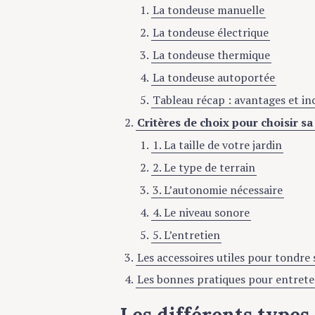
La tondeuse manuelle
La tondeuse électrique
La tondeuse thermique
La tondeuse autoportée
Tableau récap : avantages et i
Critères de choix pour choisir s
1. La taille de votre jardin
2. Le type de terrain
3. L’autonomie nécessaire
4. Le niveau sonore
5. L’entretien
Les accessoires utiles pour tondre
Les bonnes pratiques pour entrete