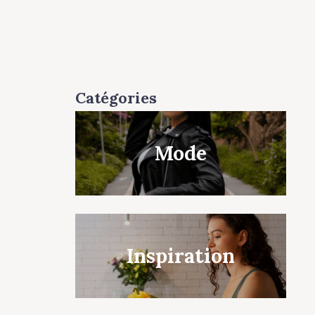
Catégories
Mode
Inspiration