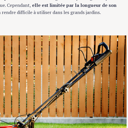
que. Cependant,
elle est limitée par la longueur de son
a rendre difficile à utiliser dans les grands jardins.