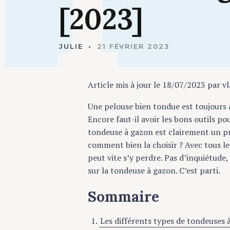
[2023]
JULIE
21 FÉVRIER 2023
Article mis à jour le 18/07/2023 par v
Une pelouse bien tondue est toujours
Encore faut-il avoir les bons outils p
tondeuse à gazon est clairement un préc
comment bien la choisir ? Avec tous l
peut vite s’y perdre. Pas d’inquiétude
sur la tondeuse à gazon. C’est parti.
Sommaire
Les différents types de tondeuses 