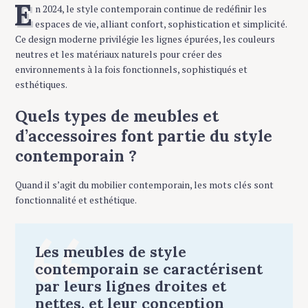
E
n 2024, le style contemporain continue de redéfinir les
espaces de vie, alliant confort, sophistication et simplicité.
Ce design moderne privilégie les lignes épurées, les couleurs
neutres et les matériaux naturels pour créer des
environnements à la fois fonctionnels, sophistiqués et
esthétiques.
Quels types de meubles et
d’accessoires font partie du style
contemporain ?
Quand il s’agit du mobilier contemporain, les mots clés sont
fonctionnalité et esthétique.
Les meubles de style
contemporain se caractérisent
par leurs lignes droites et
nettes, et leur conception