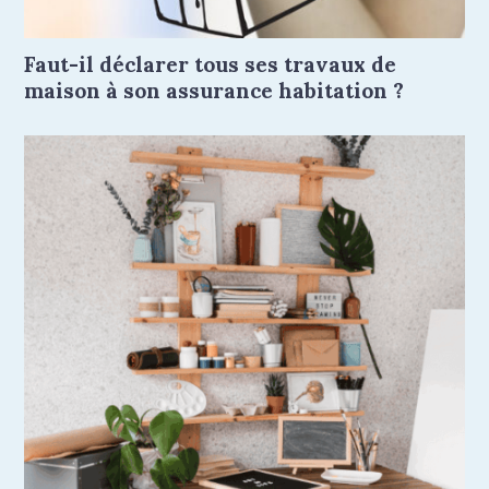
Faut-il déclarer tous ses travaux de
maison à son assurance habitation ?