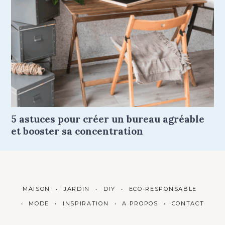
5 astuces pour créer un bureau agréable
et booster sa concentration
MAISON
JARDIN
DIY
ECO-RESPONSABLE
MODE
INSPIRATION
A PROPOS
CONTACT