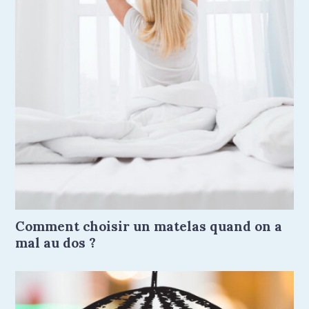
Comment choisir un matelas quand on a
mal au dos ?