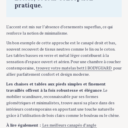
pratique.
L’accent est mis sur l’absence d’ornements superflus, ce qui
renforce la notion de minimalisme.
Un bon exemple de cette approche est le canapé droit et bas,
souvent recouvert de tissus neutres comme le lin ou le coton.
Les tables basses en verre et métal léger contribuent à la
sensation d’espace ouvert et aérien. Pour une chambre à coucher
contemporaine,
trouvez votre matelas bett1 BODYGUARD
pour
allier parfaitement confort et design moderne.
Les chaises et tables aux pieds simples et finement
travaillés offrent à la fois robustesse et élégance
. Le
mobilier scandinave, reconnaissable par ses formes
géométriques et minimalistes, trouve aussi sa place dans des
intérieurs contemporains en apportant une touche naturelle
grâce à l’utilisation de bois clairs comme le bouleau ou le chêne.
À lire également :
Les meilleurs canapés d’angle