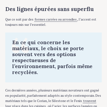
Des lignes épurées sans superflu
Que ce soit par des
formes carrées ou arrondies
, l’accent est
toujours mis sur l’essentiel.
En ce qui concerne les
matériaux, le choix se porte
souvent vers des options
respectueuses de
l’environnement, parfois même
recyclées.
Ces dernières années, plusieurs matériaux novateurs ont gagné
en popularité, parfaitement adaptés au style contemporain. Des
matériaux tels que le Corian, le Silestone et le Fenix
trouvent
leur place dans les cuisines
, où l’acier, les surfaces laquées ou