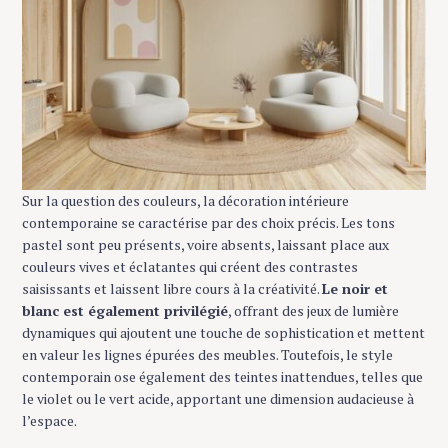
Sur la question des couleurs, la décoration intérieure
contemporaine se caractérise par des choix précis. Les tons
pastel sont peu présents, voire absents, laissant place aux
couleurs vives et éclatantes qui créent des contrastes
saisissants et laissent libre cours à la créativité.
Le noir et
blanc est également privilégié
, offrant des jeux de lumière
dynamiques qui ajoutent une touche de sophistication et mettent
en valeur les lignes épurées des meubles. Toutefois, le style
contemporain ose également des teintes inattendues, telles que
le violet ou le vert acide, apportant une dimension audacieuse à
l’espace.