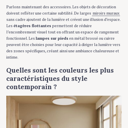
Parlons maintenant des accessoires. Les objets de décoration
doivent refléter une certaine subtilité. De larges
miroirs muraux
sans cadre ajoutent de la lumière et créent une illusion d’espace.
Les
étagères flottantes
permettent de réduire
l’encombrement visuel tout en offrant un espace de rangement
fonctionnel. Les
lampes sur pieds
en métal brossé ou cuivre
peuvent être choisies pour leur capacité à diriger la lumière vers
des zones spécifiques, créant ainsi une ambiance chaleureuse et
intime.
Quelles sont les couleurs les plus
caractéristiques du style
contemporain ?