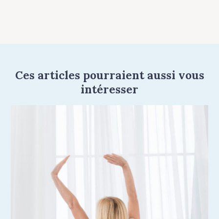
Ces articles pourraient aussi vous
intéresser