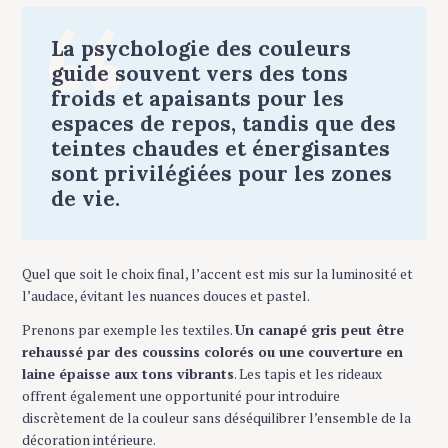
La psychologie des couleurs
guide souvent vers des tons
froids et apaisants pour les
espaces de repos, tandis que des
teintes chaudes et énergisantes
sont privilégiées pour les zones
de vie.
Quel que soit le choix final, l’accent est mis sur la luminosité et
l’audace, évitant les nuances douces et pastel.
Prenons par exemple les textiles.
Un canapé gris peut être
rehaussé par des coussins colorés ou une couverture en
laine épaisse aux tons vibrants
. Les tapis et les rideaux
offrent également une opportunité pour introduire
discrètement de la couleur sans déséquilibrer l’ensemble de la
décoration intérieure.