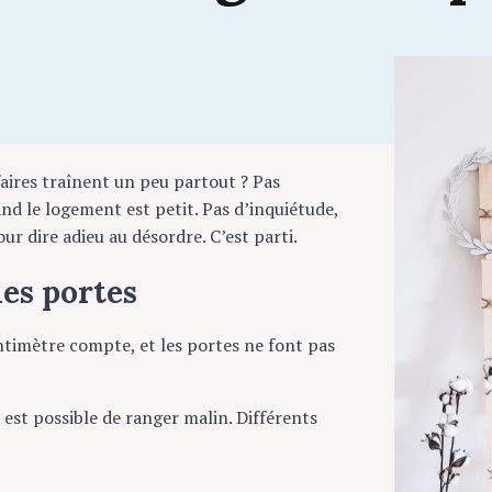
faires traînent un peu partout ? Pas
nd le logement est petit. Pas d’inquiétude,
ur dire adieu au désordre. C’est parti.
les portes
ntimètre compte, et les portes ne font pas
 est possible de ranger malin. Différents