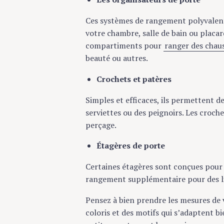
Ces systèmes de rangement polyvalent
votre chambre, salle de bain ou placar
compartiments pour
ranger des chaus
beauté ou autres.
Crochets et patères
Simples et efficaces, ils permettent d
serviettes ou des peignoirs. Les croche
perçage.
Étagères de porte
Certaines étagères sont conçues pour 
rangement supplémentaire pour des liv
Pensez à bien prendre les mesures de v
coloris et des motifs qui s’adaptent b