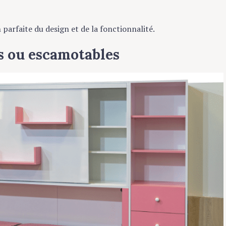
n parfaite du design et de la fonctionnalité.
es ou escamotables