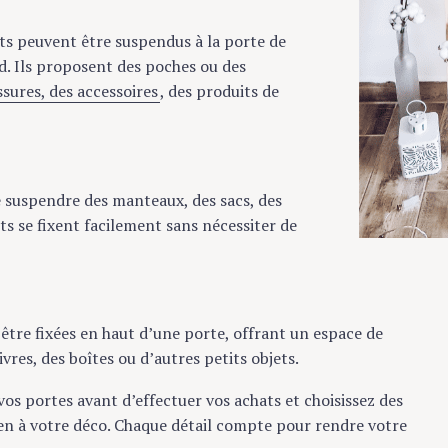
s peuvent être suspendus à la porte de
d. Ils proposent des poches ou des
sures, des accessoires
, des produits de
e suspendre des manteaux, des sacs, des
ts se fixent facilement sans nécessiter de
être fixées en haut d’une porte, offrant un espace de
res, des boîtes ou d’autres petits objets.
os portes avant d’effectuer vos achats et choisissez des
ien à votre déco. Chaque détail compte pour rendre votre