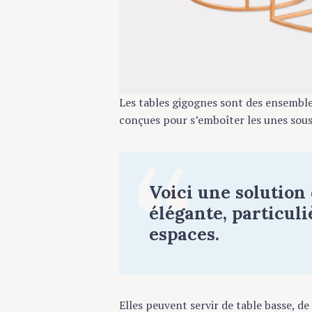
Les tables gigognes sont des ensemble
conçues pour s’emboîter les unes sous 
Voici une solution
élégante, particul
espaces.
Elles peuvent servir de table basse, de