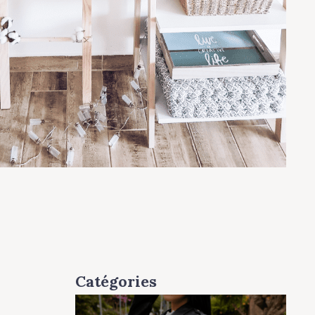
Catégories