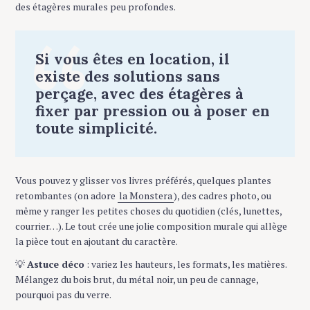
des étagères murales peu profondes.
Si vous êtes en location, il
existe des solutions sans
perçage, avec des étagères à
fixer par pression ou à poser en
toute simplicité.
Vous pouvez y glisser vos livres préférés, quelques plantes
retombantes (on adore
la Monstera
), des cadres photo, ou
même y ranger les petites choses du quotidien (clés, lunettes,
courrier…). Le tout crée une jolie composition murale qui allège
la pièce tout en ajoutant du caractère.
💡
Astuce déco
: variez les hauteurs, les formats, les matières.
Mélangez du bois brut, du métal noir, un peu de cannage,
pourquoi pas du verre.