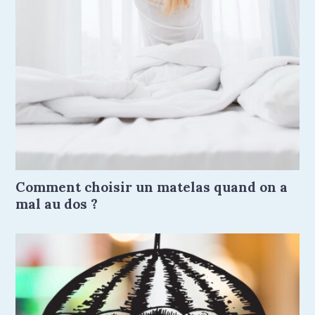
Comment choisir un matelas quand on a
mal au dos ?