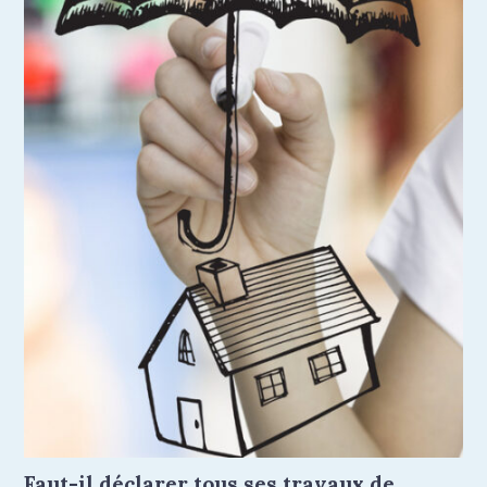
Faut-il déclarer tous ses travaux de