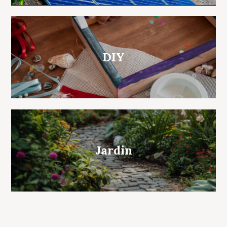
DIY
Jardin