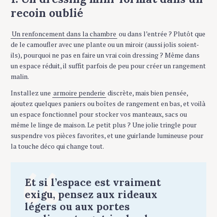
recoin oublié
Un renfoncement dans la chambre
ou dans l’entrée ? Plutôt que
de le camoufler avec une plante ou un miroir (aussi jolis soient-
ils), pourquoi ne pas en faire un vrai coin dressing ? Même dans
un espace réduit, il suffit parfois de peu pour créer un rangement
malin.
Installez une
armoire penderie
discrète, mais bien pensée,
ajoutez quelques paniers ou boîtes de rangement en bas, et voilà
un espace fonctionnel pour stocker vos manteaux, sacs ou
même le linge de maison. Le petit plus ? Une jolie tringle pour
suspendre vos pièces favorites, et une guirlande lumineuse pour
la touche déco qui change tout.
Et si l’espace est vraiment
exigu, pensez aux rideaux
légers ou aux portes