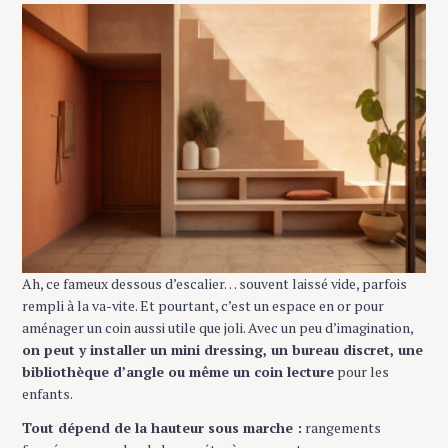
Ah, ce fameux dessous d’escalier… souvent laissé vide, parfois
rempli à la va-vite. Et pourtant, c’est un espace en or pour
aménager un coin aussi utile que joli. Avec un peu d’imagination,
on peut y installer un mini dressing, un bureau discret, une
bibliothèque d’angle ou même un coin lecture
pour les
enfants.
Tout dépend de la hauteur sous marche :
rangements