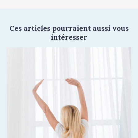
Ces articles pourraient aussi vous
intéresser