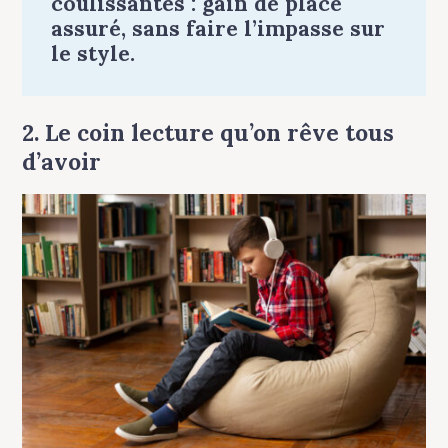
coulissantes : gain de place
assuré, sans faire l’impasse sur
le style.
2. Le coin lecture qu’on rêve tous
d’avoir