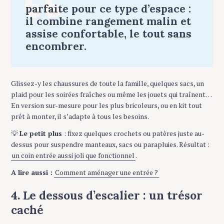
parfaite pour ce type d’espace :
il combine rangement malin et
assise confortable, le tout sans
encombrer.
Glissez-y les chaussures de toute la famille, quelques sacs, un
plaid pour les soirées fraîches ou même les jouets qui traînent…
En version sur-mesure pour les plus bricoleurs, ou en kit tout
prêt à monter, il s’adapte à tous les besoins.
💡
Le petit plus
: fixez quelques crochets ou patères juste au-
dessus pour suspendre manteaux, sacs ou parapluies. Résultat :
un coin entrée aussi joli que fonctionnel
.
A lire aussi :
Comment aménager une entrée ?
4. Le dessous d’escalier : un trésor
caché