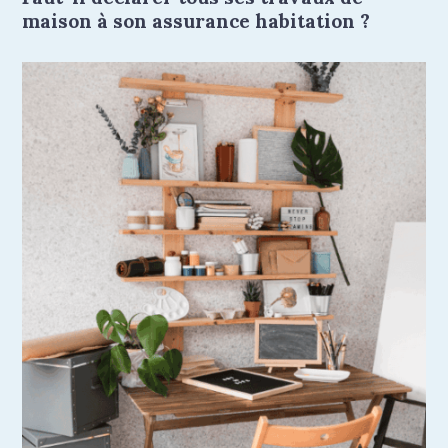
maison à son assurance habitation ?