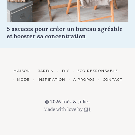
5 astuces pour créer un bureau agréable
et booster sa concentration
MAISON
JARDIN
DIY
ECO-RESPONSABLE
MODE
INSPIRATION
A PROPOS
CONTACT
© 2026 Inès & Julie..
Made with love by
CIJ
.