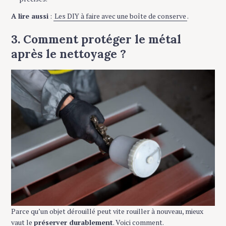
A lire aussi
:
Les DIY à faire avec une boîte de conserve
.
3. Comment protéger le métal
après le nettoyage ?
Parce qu’un objet dérouillé peut vite rouiller à nouveau, mieux
vaut le
préserver durablement
. Voici comment.