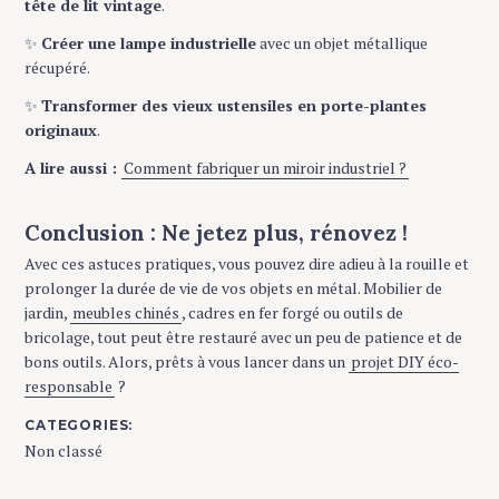
tête de lit vintage
.
✨
Créer une lampe industrielle
avec un objet métallique
récupéré.
✨
Transformer des vieux ustensiles en porte-plantes
originaux
.
A lire aussi :
Comment fabriquer un miroir industriel ?
Conclusion : Ne jetez plus, rénovez !
Avec ces astuces pratiques, vous pouvez dire adieu à la rouille et
prolonger la durée de vie de vos objets en métal. Mobilier de
jardin,
meubles chinés
, cadres en fer forgé ou outils de
bricolage, tout peut être restauré avec un peu de patience et de
bons outils. Alors, prêts à vous lancer dans un
projet DIY éco-
responsable
?
CATEGORIES
Non classé