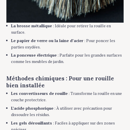
La brosse métallique
: Idéale pour retirer la rouille en
surface.
Le papier de verre ou la laine d’acier
: Pour poncer les
parties oxydées.
La ponceuse électrique
: Parfaite pour les grandes surfaces
comme les meubles de jardin.
Méthodes chimiques : Pour une rouille
bien installée
Les convertisseurs de rouille
: Transforme la rouille en une
couche protectrice.
L’acide phosphorique
: À utiliser avec précaution pour
dissoudre les résidus.
Les gels dérouillants
: Faciles à appliquer sur des zones
précises.