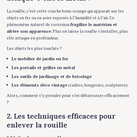
La rouille, c’est cette couche brun-orange qui apparait sur les
objets en fer ou en acier exposés à l’humidité et à l’air. Ce
phénomène naturel de corrosion
fragilise le matériau et
altère son apparence
. Plus on laisse la rouille s’installer, plus
elle attaque en profondeur.
Les objets les plus touchés ?
Le mobilier de jardin en fer
Les portails et grilles en métal
Les outils de jardinage et de bricolage
Les éléments déco vintage
(cadres, bougeoirs, sculptures)
Alors, comment s’y prendre pour s’en débarrasser efficacement
?
2. Les techniques efficaces pour
enlever la rouille