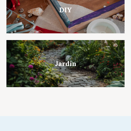
DIY
Jardin