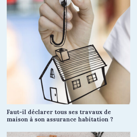
Faut-il déclarer tous ses travaux de
maison à son assurance habitation ?