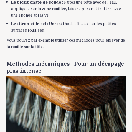
Le bicarbonate de soude
: Faites une pâte avec de l’eau,
appliquez sur la zone rouillée, laissez poser et frottez avec
une éponge abrasive.
Le citron et le sel
: Une méthode efficace sur les petites
surfaces rouillées.
Vous pouvez par exemple utiliser ces méthodes pour
enlever de
la rouille sur la tôle
.
Méthodes mécaniques : Pour un décapage
plus intense