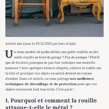
Article mis à jour le 29/12/2025 par Inès & Julie
U
n vieux meuble de jardin abîmé, une grille rouillée ou des
outils oxydés au fond du garage ? Pas de panique ! Plutôt
que de les jeter, pourquoi ne pas leur redonner une nouvelle
jeunesse ? Avec quelques astuces simples, enlever la rouille sur
la tôle et protéger vos objets en métal devient un vrai jeu
d’enfant. Dans cet article, on vous partage
nos meilleures
techniques de dérouillage et de protection
pour que vos
objets retrouvent tout leur éclat. C’est parti !
1. Pourquoi et comment la rouille
attaque-t-elle le métal ?