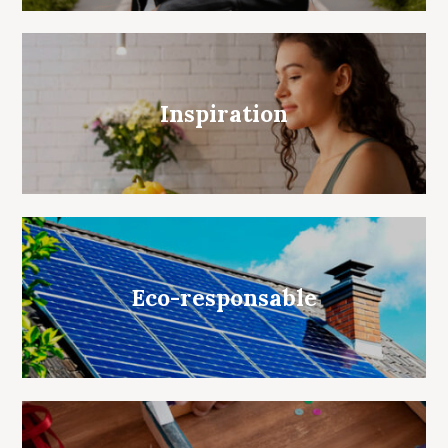
Inspiration
Eco-responsable