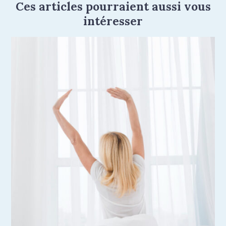
Ces articles pourraient aussi vous
intéresser