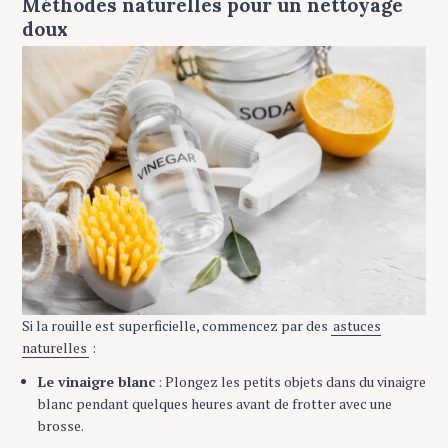
Méthodes naturelles pour un nettoyage
doux
Si la rouille est superficielle, commencez par des
astuces
naturelles
:
Le vinaigre blanc
: Plongez les petits objets dans du vinaigre
blanc pendant quelques heures avant de frotter avec une
brosse.