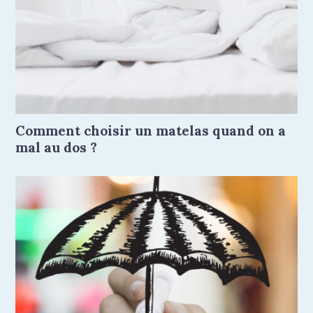
Comment choisir un matelas quand on a
mal au dos ?