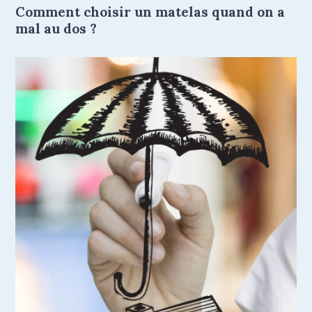
Comment choisir un matelas quand on a
mal au dos ?