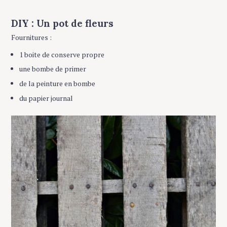
DIY : Un pot de fleurs
Fournitures :
1 boite de conserve propre
une bombe de primer
de la peinture en bombe
du papier journal