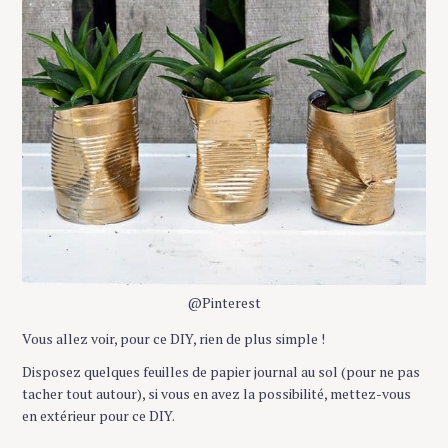
@Pinterest
Vous allez voir, pour ce DIY, rien de plus simple !
Disposez quelques feuilles de papier journal au sol (pour ne pas
tacher tout autour), si vous en avez la possibilité, mettez-vous
en extérieur pour ce DIY.