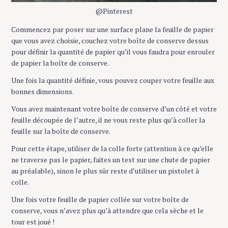
@Pinterest
Commencez par poser sur une surface plane la feuille de papier
que vous avez choisie, couchez votre boîte de conserve dessus
pour définir la quantité de papier qu’il vous faudra pour enrouler
de papier la boîte de conserve.
Une fois la quantité définie, vous pouvez couper votre feuille aux
bonnes dimensions.
Vous avez maintenant votre boîte de conserve d’un côté et votre
feuille découpée de l’autre, il ne vous reste plus qu’à coller la
feuille sur la boîte de conserve.
Pour cette étape, utiliser de la colle forte (attention à ce qu’elle
ne traverse pas le papier, faites un test sur une chute de papier
au préalable), sinon le plus sûr reste d’utiliser un pistolet à
colle.
Une fois votre feuille de papier collée sur votre boîte de
conserve, vous n’avez plus qu’à attendre que cela sèche et le
tour est joué !