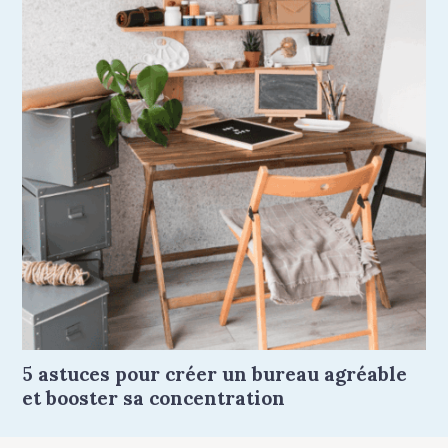
5 astuces pour créer un bureau agréable
et booster sa concentration