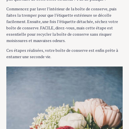
Commencez par laver l’intérieur de la boîte de conserve, puis
faites la tremper pour que l’étiquette extérieure se décolle
facilement. Ensuite, une fois l’étiquette détachée, séchez votre
boîte de conserve. FACILE, direz-vous, mais cette étape est
essentielle pour recycler la boîte de conserve sans risquer
moisissures et mauvaises odeurs.
Ces étapes réalisées, votre boîte de conserve est enfin prête à
entamer une seconde vie.