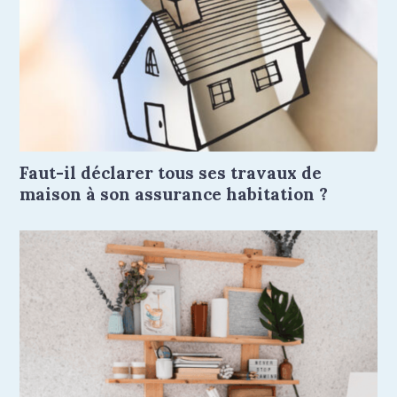
Faut-il déclarer tous ses travaux de
maison à son assurance habitation ?