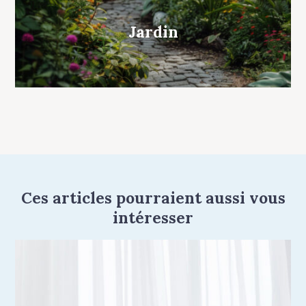
Jardin
Ces articles pourraient aussi vous
intéresser