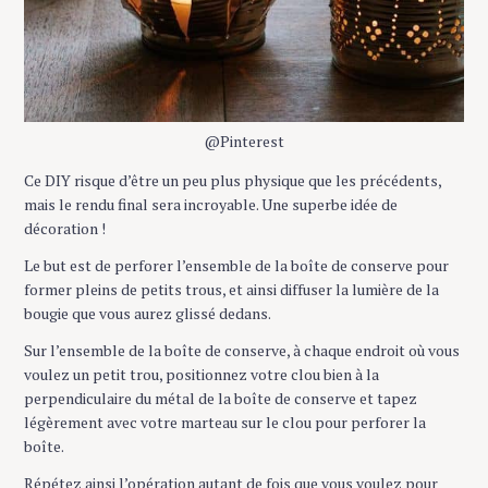
@Pinterest
Ce DIY risque d’être un peu plus physique que les précédents,
mais le rendu final sera incroyable. Une superbe idée de
décoration !
Le but est de perforer l’ensemble de la boîte de conserve pour
former pleins de petits trous, et ainsi diffuser la lumière de la
bougie que vous aurez glissé dedans.
Sur l’ensemble de la boîte de conserve, à chaque endroit où vous
voulez un petit trou, positionnez votre clou bien à la
perpendiculaire du métal de la boîte de conserve et tapez
légèrement avec votre marteau sur le clou pour perforer la
boîte.
Répétez ainsi l’opération autant de fois que vous voulez pour