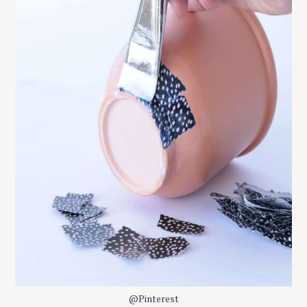
@Pinterest