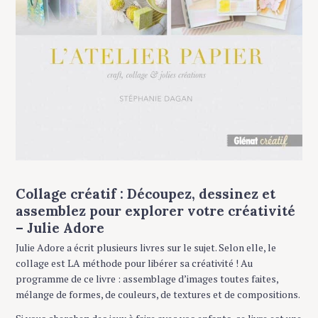
Collage créatif : Découpez, dessinez et
assemblez pour explorer votre créativité
– Julie Adore
Julie Adore a écrit plusieurs livres sur le sujet. Selon elle, le
collage est LA méthode pour libérer sa créativité ! Au
programme de ce livre : assemblage d’images toutes faites,
mélange de formes, de couleurs, de textures et de compositions.