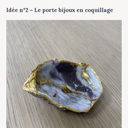
Idée n°2 – Le porte bijoux en coquillage