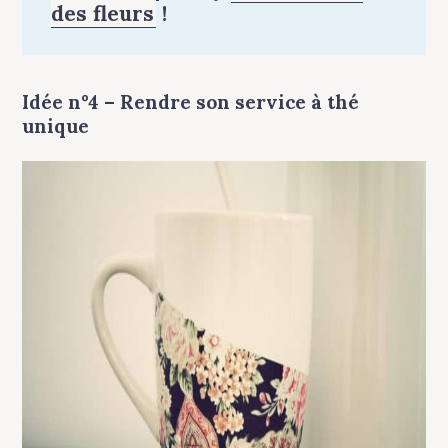
des fleurs
!
Idée n°4 – Rendre son service à thé
unique