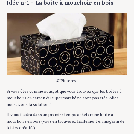
Idée n°1 – La boite à mouchoir en bois
@Pinterest
Si vous êtes comme nous, et que vous trouvez que les boîtes à
mouchoirs en carton du supermarché ne sont pas très jolies,
nous avons la solution !
Il vous faudra dans un premier temps acheter une boîte à
mouchoirs en bois (vous en trouverez facilement en magasin de
loisirs créatifs).