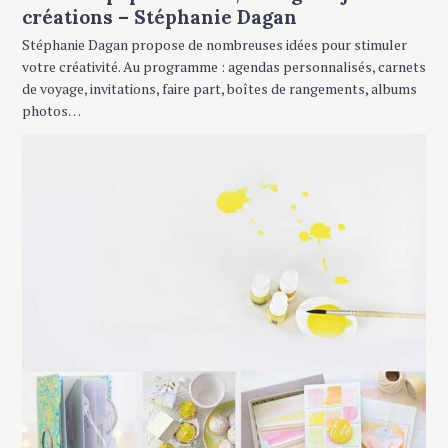
créations – Stéphanie Dagan
Stéphanie Dagan propose de nombreuses idées pour stimuler
votre créativité. Au programme : agendas personnalisés, carnets
de voyage, invitations, faire part, boîtes de rangements, albums
photos…