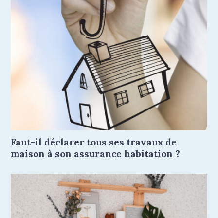
Faut-il déclarer tous ses travaux de
maison à son assurance habitation ?