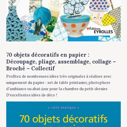
70 objets décoratifs en papier :
Découpage, pliage, assemblage, collage –
Broché – Collectif
Profitez de nombreuses idées très originales à réaliser avec
uniquement du papier : set de table printanier, photophore
d’ambiance ou abat-jour pour la chambre du petit-dernier.
D’excellentes idées de déco !