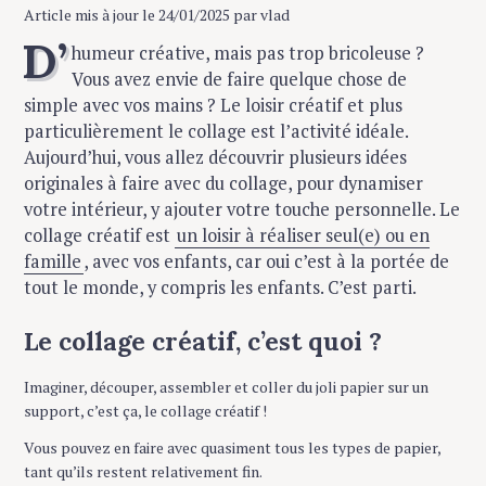
Article mis à jour le 24/01/2025 par vlad
D’
humeur créative, mais pas trop bricoleuse ?
Vous avez envie de faire quelque chose de
simple avec vos mains ? Le loisir créatif et plus
particulièrement le collage est l’activité idéale.
Aujourd’hui, vous allez découvrir plusieurs idées
originales à faire avec du collage, pour dynamiser
votre intérieur, y ajouter votre touche personnelle. Le
collage créatif est
un loisir à réaliser seul(e) ou en
famille
, avec vos enfants, car oui c’est à la portée de
tout le monde, y compris les enfants. C’est parti.
Le collage créatif, c’est quoi ?
Imaginer, découper, assembler et coller du joli papier sur un
support, c’est ça, le collage créatif !
Vous pouvez en faire avec quasiment tous les types de papier,
tant qu’ils restent relativement fin.