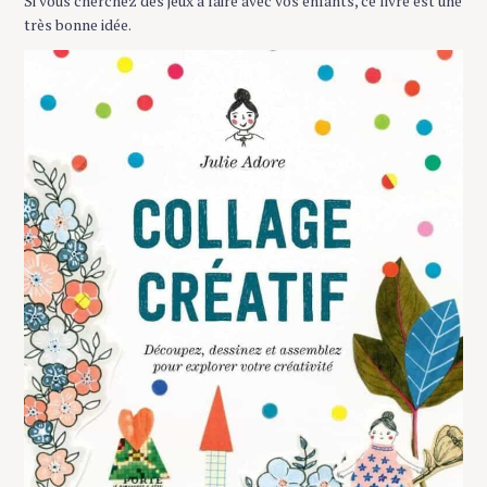
Si vous cherchez des jeux à faire avec vos enfants, ce livre est une
très bonne idée.