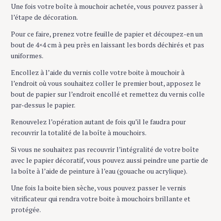
Une fois votre boîte à mouchoir achetée, vous pouvez passer à
l’étape de décoration.
Pour ce faire, prenez votre feuille de papier et découpez-en un
bout de 4×4 cm à peu près en laissant les bords déchirés et pas
uniformes.
Encollez à l’aide du vernis colle votre boite à mouchoir à
l’endroit où vous souhaitez coller le premier bout, apposez le
bout de papier sur l’endroit encollé et remettez du vernis colle
par-dessus le papier.
Renouvelez l’opération autant de fois qu’il le faudra pour
recouvrir la totalité de la boîte à mouchoirs.
Si vous ne souhaitez pas recouvrir l’intégralité de votre boîte
avec le papier décoratif, vous pouvez aussi peindre une partie de
la boîte à l’aide de peinture à l’eau (gouache ou acrylique).
Une fois la boite bien sèche, vous pouvez passer le vernis
vitrificateur qui rendra votre boite à mouchoirs brillante et
protégée.