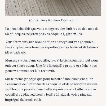
@Chez Inès & Julie – Réalisation
La prochaine fois que vous mangerez des huîtres ou des noix de
Saint Jacques, ne jetez pas vos coquilles, gardez-les !
Vous ferez ainsi une bonne action en recyclant vos coquilles,
mais en plus vous ferez de superbes portes bijoux et de bonnes
idées cadeaux.
Munissez-vous d’une coquille, lavez-la bien comme il faut pour
enlever toute odeur. Une fois la coquille propre et sèche, vous
pouvez commencer à la recouvrir.
Sur le même principe que pour la boite à mouchoir, encollez
l’ensemble de l’intérieur de la coquille et déposez-y dessus un
seul bout de papier (d’une taille supérieure à la taille de votre
coquille) et plaquez bien la feuille à l’aide de votre pinceau,
imprégné du vernis colle.