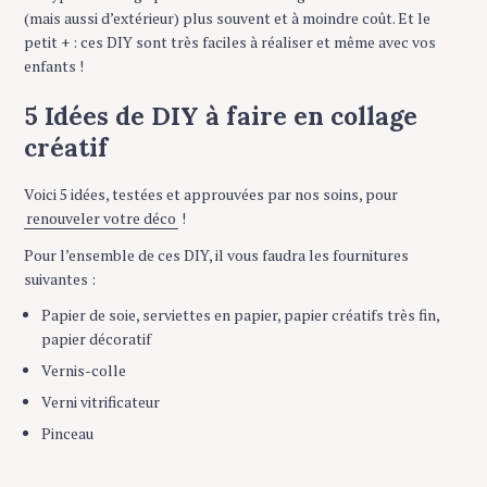
(mais aussi d’extérieur) plus souvent et à moindre coût. Et le
petit + : ces DIY sont très faciles à réaliser et même avec vos
enfants !
5 Idées de DIY à faire en collage
créatif
Voici 5 idées, testées et approuvées par nos soins, pour
renouveler votre déco
!
Pour l’ensemble de ces DIY, il vous faudra les fournitures
suivantes :
Papier de soie, serviettes en papier, papier créatifs très fin,
papier décoratif
Vernis-colle
Verni vitrificateur
Pinceau