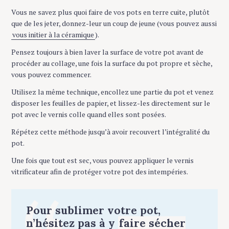
Vous ne savez plus quoi faire de vos pots en terre cuite, plutôt
que de les jeter, donnez-leur un coup de jeune (vous pouvez aussi
vous initier à la céramique
).
Pensez toujours à bien laver la surface de votre pot avant de
procéder au collage, une fois la surface du pot propre et sèche,
vous pouvez commencer.
Utilisez la même technique, encollez une partie du pot et venez
disposer les feuilles de papier, et lissez-les directement sur le
pot avec le vernis colle quand elles sont posées.
Répétez cette méthode jusqu’à avoir recouvert l’intégralité du
pot.
Une fois que tout est sec, vous pouvez appliquer le vernis
vitrificateur afin de protéger votre pot des intempéries.
Pour sublimer votre pot,
n’hésitez pas à y
faire sécher