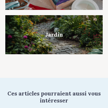
Jardin
Ces articles pourraient aussi vous
intéresser