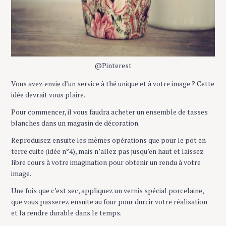
@Pinterest
Vous avez envie d’un service à thé unique et à votre image ? Cette
idée devrait vous plaire.
Pour commencer, il vous faudra acheter un ensemble de tasses
blanches dans un magasin de décoration.
Reproduisez ensuite les mêmes opérations que pour le pot en
terre cuite (idée n°4), mais n’allez pas jusqu’en haut et laissez
libre cours à votre imagination pour obtenir un rendu à votre
image.
Une fois que c’est sec, appliquez un vernis spécial porcelaine,
que vous passerez ensuite au four pour durcir votre réalisation
et la rendre durable dans le temps.