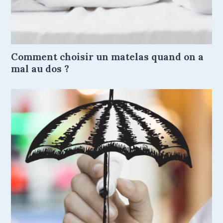
Comment choisir un matelas quand on a
mal au dos ?