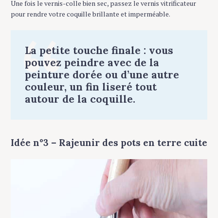
Une fois le vernis-colle bien sec, passez le vernis vitrificateur
pour rendre votre coquille brillante et imperméable.
La petite touche finale : vous
pouvez peindre avec de la
peinture dorée ou d’une autre
couleur, un fin liseré tout
autour de la coquille.
Idée n°3 – Rajeunir des pots en terre cuite