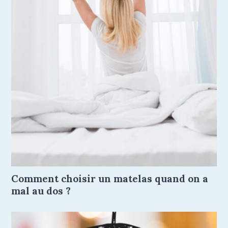
Comment choisir un matelas quand on a
mal au dos ?