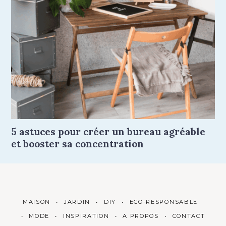
5 astuces pour créer un bureau agréable
et booster sa concentration
MAISON
JARDIN
DIY
ECO-RESPONSABLE
MODE
INSPIRATION
A PROPOS
CONTACT