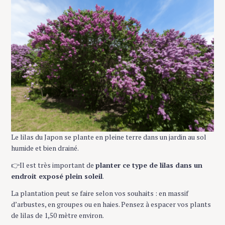
Le lilas du Japon se plante en pleine terre dans un jardin au sol
humide et bien drainé.
👉Il est très important de
planter ce type de lilas dans un
endroit exposé plein soleil
.
La plantation peut se faire selon vos souhaits : en massif
d’arbustes, en groupes ou en haies. Pensez à espacer vos plants
de lilas de 1,50 mètre environ.