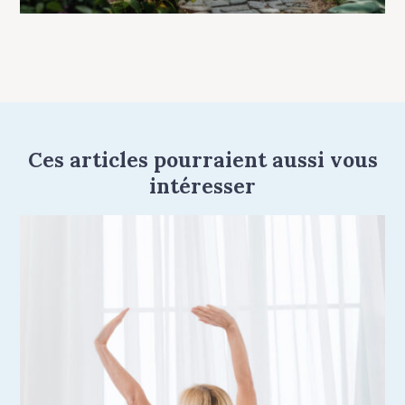
Ces articles pourraient aussi vous
intéresser