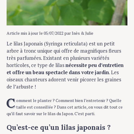
Article mis à jour le 05/07/2022 par Inès & Julie
Le lilas Japonais (Syringa reticulata) est un petit
arbre à tronc unique qui offre de magnifiques fleurs
très parfumées. Existant en plusieurs variétés
horticoles, ce type de lilas
nécessite peu d’entretien
et offre un beau spectacle dans votre jardin
. Les
oiseaux chanteurs adorent venir picorer les graines
de l’arbuste !
C
omment le planter ? Comment bien l’entretenir ? Quelle
taille est conseillée ? Dans cet article, on vous dit tout ce
qu’il faut savoir sur le lilas du Japon. C’est parti.
Qu’est-ce qu’un lilas japonais ?