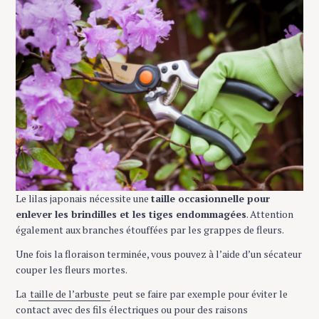
Le lilas japonais nécessite une
taille occasionnelle pour
enlever les brindilles et les tiges endommagées
. Attention
également aux branches étouffées par les grappes de fleurs.
Une fois la floraison terminée, vous pouvez à l’aide d’un sécateur
couper les fleurs mortes.
La
taille de l’arbuste
peut se faire par exemple pour éviter le
contact avec des fils électriques ou pour des raisons