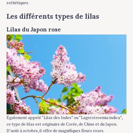
esthétiques.
Les différents types de lilas
Lilas du Japon rose
Également appelé “Lilas des Indes” ou “Lagerstroemia indica”,
ce type de lilas est originaire de Corée, de Chine et du Japon.
D’août à octobre, il offre de magnifiques fleurs roses.