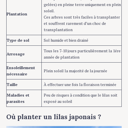
gelées) en pleine terre uniquement en plein
soleil.
Plantation
Ces arbres sont très faciles à transplanter
et souffrent rarement d’un choc de
transplantation
Type de sol
Sol humide et bien drainé
Tous les 7-10 jours particulièrement la 1ére
Arrosage
année de plantation
Ensoleillement
Plein soleil la majorité de la journée
nécessaire
Taille
À effectuer une fois la floraison terminée
Maladies et
Peu de risques à condition que le lilas soit
parasites
exposé au soleil
Où planter un lilas japonais ?