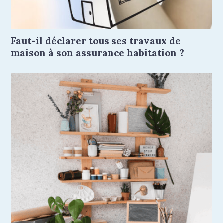
Faut-il déclarer tous ses travaux de
maison à son assurance habitation ?