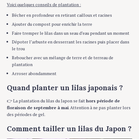
Voici quelques conseils de plantation :
Bêcher en profondeur en retirant cailloux et racines
Ajouter du compost pour enrichir la terre
Faire tremper le lilas dans un seau d’eau pendant un moment
Dépoter l’arbuste en desserrant les racines puis placer dans
le trou
Reboucher avec un mélange de terre et de terreau de
plantation
Arroser abondamment
Quand planter un lilas japonais ?
👉 La plantation du lilas du Japon se fait
hors période de
floraison de septembre à mai
. Attention à ne pas planter lors
des périodes de gel.
Comment tailler un lilas du Japon ?